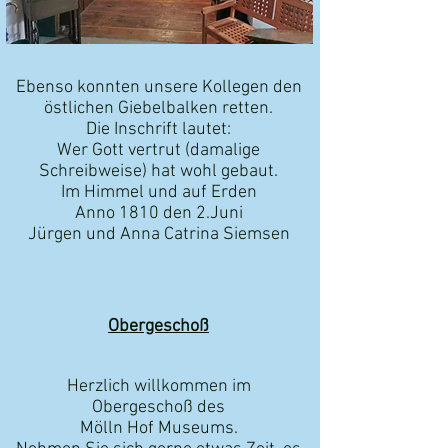
Ebenso konnten unsere Kollegen den
östlichen
Giebelbalken retten.
Die Inschrift lautet:
Wer Gott vertrut (damalige
Schreibweise) hat wohl gebaut.
Im Himmel und auf Erden
Anno 1810 den 2.Juni
Jürgen und Anna Catrina Siemsen
Obergeschoß
Herzlich willkommen im
Obergeschoß
des
Mölln Hof Museums.