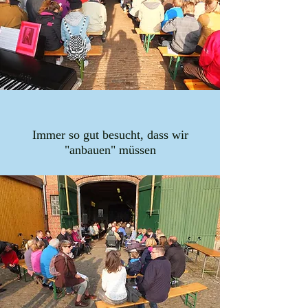
Immer so gut besucht, dass wir
"anbauen" müssen