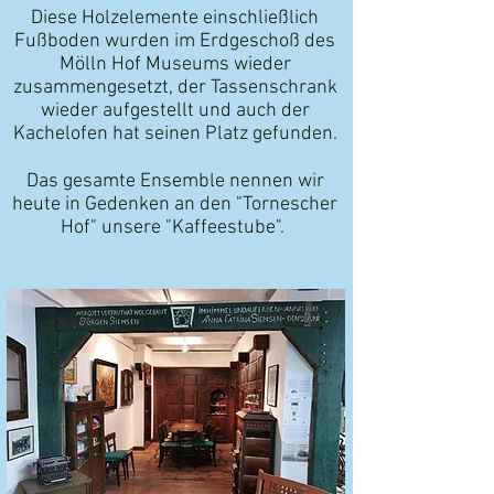
Diese Holzelemente einschließlich
Fußboden wurden
im Erdgeschoß des
Mölln Hof Museums wieder
zusammengesetzt, der Tassenschrank
wieder aufgestellt
und auch der
Kachelofen hat seinen Platz gefunden.
Das gesamte Ensemble nennen wir
heute in Gedenken an den "Tornescher
Hof" unsere "Kaffeestube".