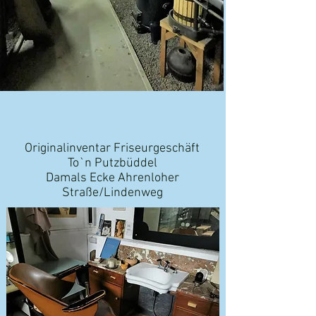
Originalinventar Friseurgeschäft
To`n Putzbüddel
Damals Ecke Ahrenloher
Straße/Lindenweg