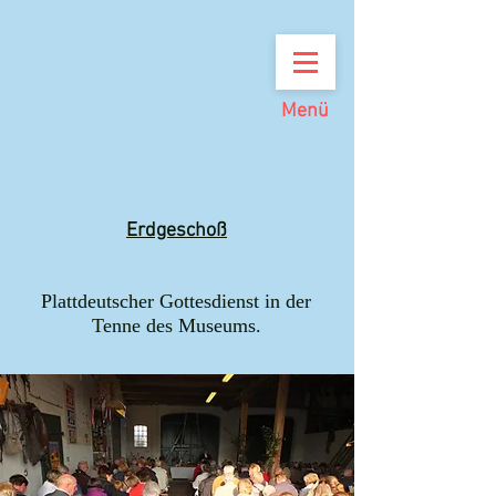
Menü
Erdgeschoß
Plattdeutscher Gottesdienst in der
Tenne des Museums.