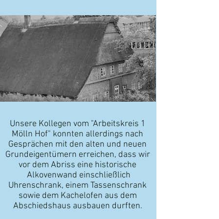
Unsere Kollegen vom "Arbeitskreis 1
Mölln Hof" konnten allerdings nach
Gesprächen mit den alten und neuen
Grundeigentümern erreichen, dass wir
vor dem Abriss eine historische
Alkovenwand einschließlich
Uhrenschrank, einem Tassenschrank
sowie dem Kachelofen aus dem
Abschiedshaus ausbauen durften.