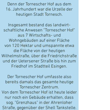
Denn der Tornescher Hof aus dem
16. Jahrhundert war die Urzelle der
heutigen Stadt Tornesch.
Insgesamt bestand das landwirt-
schaftliche Anwesen "Tornescher Hof"
aus 7 Wirtschafts- und
Wohngebäuden auf einer Fläche
von
120 Hektar und umspannte etwa
die Fläche von der heutigen
Wilhelmstraße, über die
Friedrichstraße
und der
Uetersener Straße
bis hin zum
Friedhof im
Stadtteil Esingen.
Der Tornescher Hof umfasste also
bereits damals das gesamte heutige
Tornescher Zentrum.
Von dem Tornescher Hof ist heute leider
nur noch ein Gebäude erhalten, dass
sog. "Grenzhaus"
in der Ahrenloher
Straße, gegenüber der Shell Tankstelle.