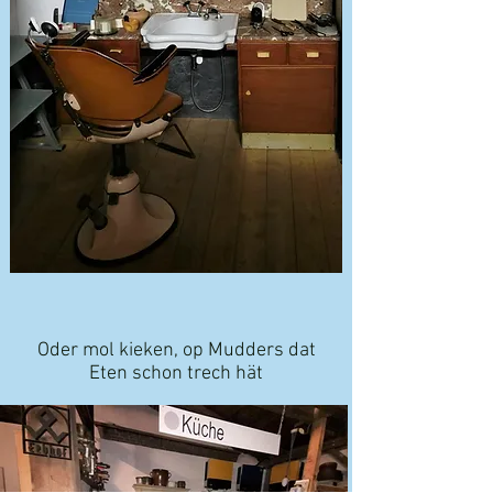
Oder mol kieken, op Mudders dat
Eten schon trech hät