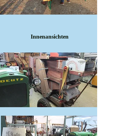
Innenansichten