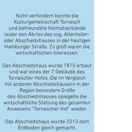
Nicht verhindern konnte die
Kulturgemeinschaft Tornesch
und befreundete Heimatverbände
leider den Abriss des sog. Altenteiler-
oder Abschiedshauses in der heutigen
Hamburger Straße.
Zu groß waren die
wirtschaftlichen Interessen.
Das Abschiedshaus wurde 1810 erbaut
und war eines der
7 Gebäude des
Tornescher Hofes. Die im Vergleich
mit
anderen Abschiedshäusern in der
Region besondere Größe
des Abschiedshauses spiegelte die
wirtschaftliche Stellung
des gesamten
Anwesens "Tornescher Hof" wieder.
Das Abschiedshaus wurde 2013 dem
Erdboden gleich gemacht.