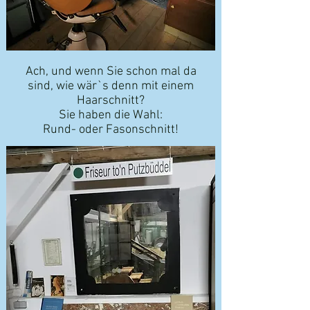
Ach, und wenn Sie schon mal da
sind,
wie wär`s denn mit einem
Haarschnitt?
Sie haben die Wahl:
Rund- oder Fasonschnitt!