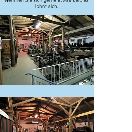
Nehmen Sie sich gerne etwas Zeit, es
lohnt sich.