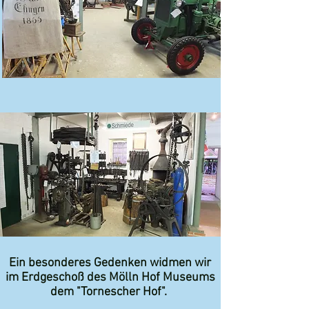
Ein besonderes Gedenken widmen wir
im Erdgeschoß des Mölln Hof Museums
dem "Tornescher Hof".