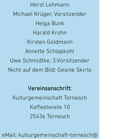
Horst Lehmann
Michael Krüger, Vorsitzender
Helga Bunk
Harald Krohn
Kirsten Goldmann
Annette Schlapkohl
Uwe Schmidtke, 3.Vorsitzender
Nicht auf dem Bild: Gesine Skirlo
Vereinsanschrift:
Kulturgemeinschaft Tornesch
Kaffeetwiete 10
25436 Tornesch
eMail: kulturgemeinschaft-tornesch@