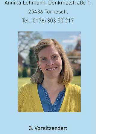
Annika Lehmann, Denkmalstraße 1,
25436 Tornesch,
Tel.: 0176/303 50 217
3. Vorsitzender: