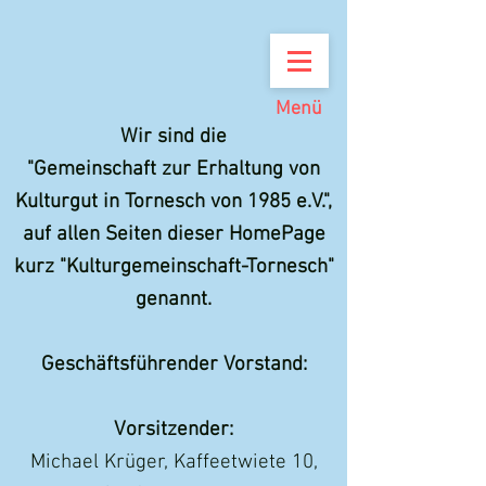
Menü
Wir sind die
"Gemeinschaft zur Erhaltung von
Kulturgut in Tornesch von 1985 e.V.",
auf allen Seiten dieser HomePage
kurz "Kulturgemeinschaft-Tornesch"
genannt.
Geschäftsführender Vorstand:
Vorsitzender:
Michael Krüger, Kaffeetwiete 10,