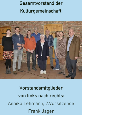
Gesamtvorstand der
Kulturgemeinschaft:
Vorstandsmitglieder
von links nach rechts:
Annika Lehmann, 2.Vorsitzende
Frank Jäger