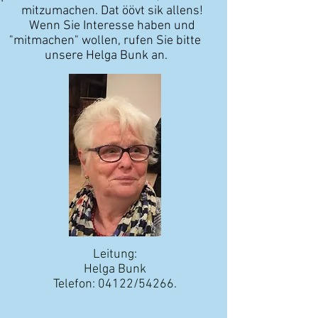
mitzumachen.
Dat öövt sik allens!
Wenn Sie Interesse haben und
"mitmachen" wollen, rufen Sie bitte
unsere Helga Bunk an.
Leitung:
Helga Bunk
Telefon: 04122/54266.