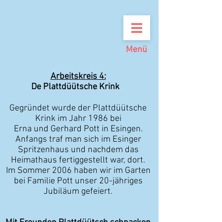
Menü
Arbeitskreis 4:
De Plattdüütsche Krink
Gegründet wurde der Plattdüütsche
Krink im Jahr 1986 bei
Erna und Gerhard Pott in Esingen.
Anfangs traf man sich im Esinger
Spritzenhaus und nachdem das
Heimathaus fertiggestellt war, dort.
Im Sommer 2006 haben wir im Garten
bei Familie Pott unser
20-jähriges
Jubiläum gefeiert.