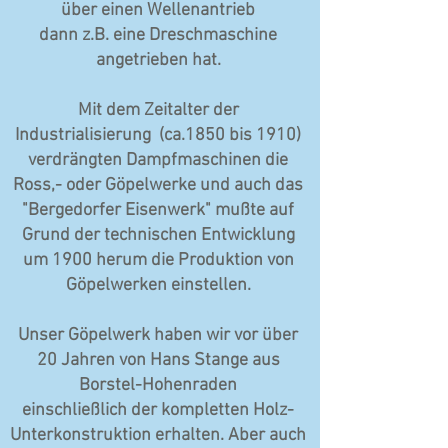
über einen Wellenantrieb
dann z.B. eine Dreschmaschine
angetrieben hat.
Mit dem Zeitalter der
Industrialisierung (ca.1850 bis 1910)
verdrängten Dampfmaschinen die
Ross,- oder Göpelwerke und auch das
"Bergedorfer Eisenwerk" mußte auf
Grund der technischen Entwicklung
um 1900 herum die Produktion von
Göpelwerken einstellen.
Unser Göpelwerk haben wir vor über
20 Jahren von Hans Stange aus
Borstel-Hohenraden
einschließlich der kompletten Holz-
Unterkonstruktion erhalten. Aber auch