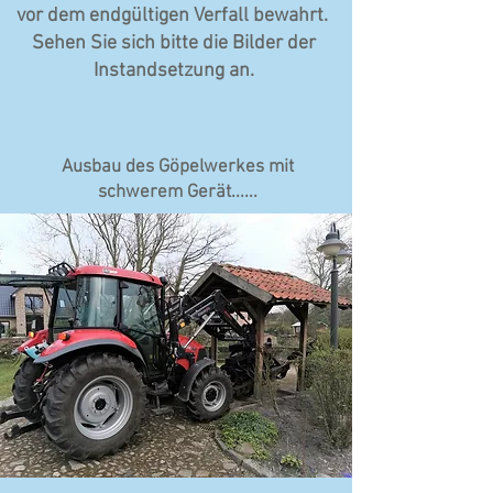
vor dem endgültigen Verfall bewahrt.
Sehen Sie sich bitte die Bilder der
Instandsetzung an.
Ausbau des Göpelwerkes mit
schwerem Gerät......