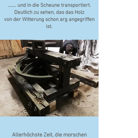
....... und in die Scheune transportiert.
Deutlich zu sehen, das das Holz
von der Witterung schon arg angegriffen
ist.
Allerhöchste Zeit, die morschen