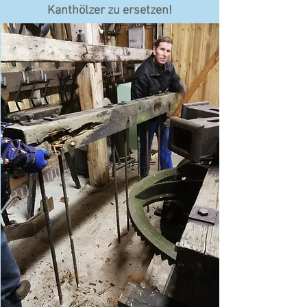
Kanthölzer zu ersetzen!