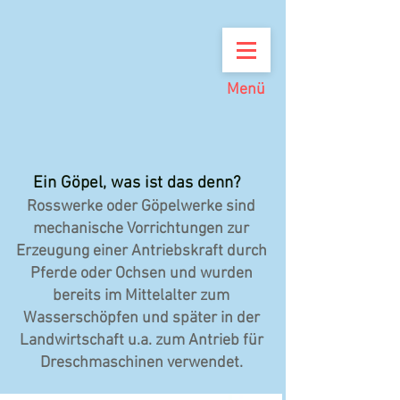
Menü
Ein Göpel, was ist das denn?
Rosswerke oder Göpelwerke sind
mechanische Vorrichtungen zur
Erzeugung einer Antriebskraft durch
Pferde oder Ochsen und wurden
bereits im Mittelalter zum
Wasserschöpfen und später in der
Landwirtschaft u.a. zum Antrieb für
Dreschmaschinen verwendet.