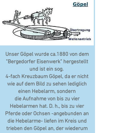
Unser Göpel wurde ca.1880 von dem
"Bergedorfer Eisenwerk" hergestellt
und ist ein sog.
4-fach Kreuzbaum Göpel, da er nicht
wie auf dem Bild zu sehen lediglich
einen Hebelarm, sondern
die Aufnahme von bis zu vier
Hebelarmen hat. D. h., bis zu vier
Pferde oder Ochsen -angebunden an
die Hebelarme- liefen im Kreis und
trieben den Göpel an, der wiederum