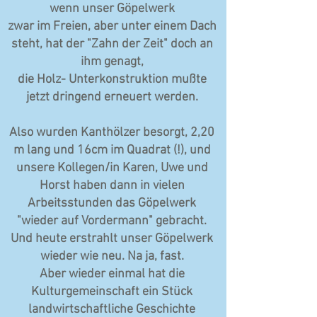
wenn unser Göpelwerk
zwar im Freien, aber unter einem Dach
steht, hat der "Zahn der Zeit" doch an
ihm genagt,
die Holz- Unterkonstruktion mußte
jetzt dringend erneuert werden.
Also wurden Kanthölzer besorgt, 2,20
m lang und 16cm im Quadrat (!), und
unsere Kollegen/in Karen, Uwe und
Horst haben dann in vielen
Arbeitsstunden das Göpelwerk
"wieder auf Vordermann" gebracht.
Und heute erstrahlt unser Göpelwerk
wieder wie neu. Na ja, fast.
Aber wieder einmal hat die
Kulturgemeinschaft ein Stück
landwirtschaftliche Geschichte